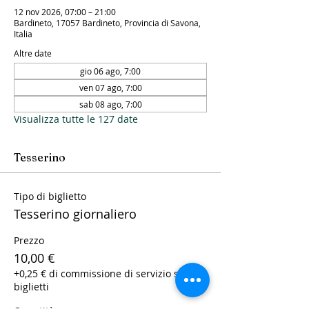
12 nov 2026, 07:00 – 21:00
Bardineto, 17057 Bardineto, Provincia di Savona,
Italia
Altre date
gio 06 ago, 7:00
ven 07 ago, 7:00
sab 08 ago, 7:00
Visualizza tutte le 127 date
Tesserino
Tipo di biglietto
Tesserino giornaliero
Prezzo
10,00 €
+0,25 € di commissione di servizio sui
biglietti