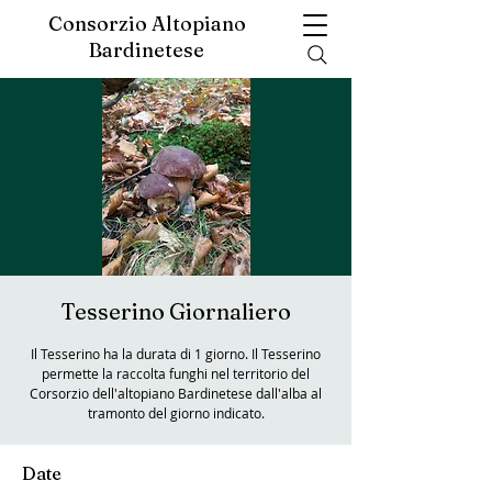
Consorzio Altopiano
Bardinetese
Tesserino Giornaliero
Il Tesserino ha la durata di 1 giorno. Il Tesserino
permette la raccolta funghi nel territorio del
Corsorzio dell'altopiano Bardinetese dall'alba al
tramonto del giorno indicato.
Date