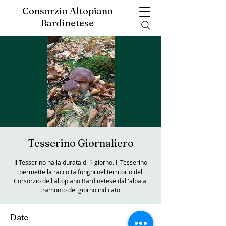
Consorzio Altopiano
Bardinetese
Tesserino Giornaliero
Il Tesserino ha la durata di 1 giorno. Il Tesserino
permette la raccolta funghi nel territorio del
Corsorzio dell'altopiano Bardinetese dall'alba al
tramonto del giorno indicato.
Date