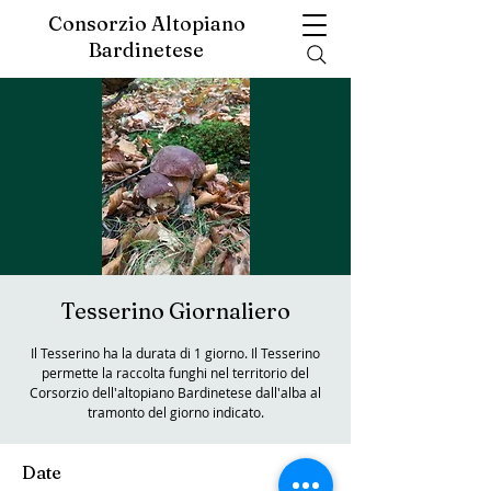
Consorzio Altopiano
Bardinetese
Tesserino Giornaliero
Il Tesserino ha la durata di 1 giorno. Il Tesserino
permette la raccolta funghi nel territorio del
Corsorzio dell'altopiano Bardinetese dall'alba al
tramonto del giorno indicato.
Date