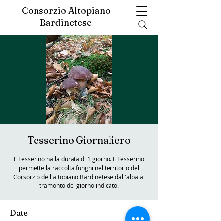
Consorzio Altopiano
Bardinetese
Tesserino Giornaliero
Il Tesserino ha la durata di 1 giorno. Il Tesserino
permette la raccolta funghi nel territorio del
Corsorzio dell'altopiano Bardinetese dall'alba al
tramonto del giorno indicato.
Date