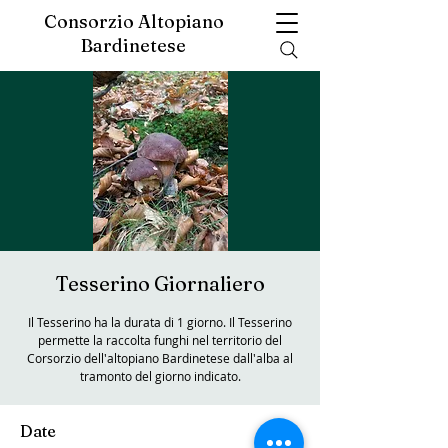
Consorzio Altopiano
Bardinetese
Tesserino Giornaliero
Il Tesserino ha la durata di 1 giorno. Il Tesserino
permette la raccolta funghi nel territorio del
Corsorzio dell'altopiano Bardinetese dall'alba al
tramonto del giorno indicato.
Date