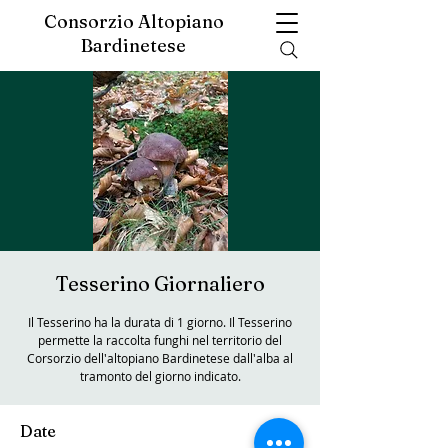
Consorzio Altopiano
Bardinetese
Tesserino Giornaliero
Il Tesserino ha la durata di 1 giorno. Il Tesserino
permette la raccolta funghi nel territorio del
Corsorzio dell'altopiano Bardinetese dall'alba al
tramonto del giorno indicato.
Date