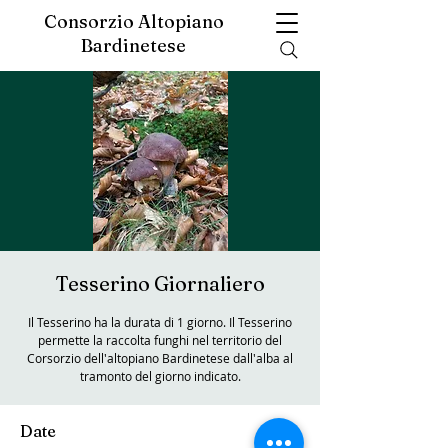
Consorzio Altopiano
Bardinetese
Tesserino Giornaliero
Il Tesserino ha la durata di 1 giorno. Il Tesserino
permette la raccolta funghi nel territorio del
Corsorzio dell'altopiano Bardinetese dall'alba al
tramonto del giorno indicato.
Date