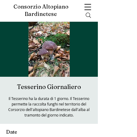
Consorzio Altopiano
Bardinetese
Tesserino Giornaliero
Il Tesserino ha la durata di 1 giorno. Il Tesserino
permette la raccolta funghi nel territorio del
Corsorzio dell'altopiano Bardinetese dall'alba al
tramonto del giorno indicato.
Date