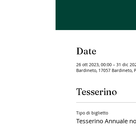
Date
26 ott 2023, 00:00 – 31 dic 20
Bardineto, 17057 Bardineto, Pr
Tesserino
Tipo di biglietto
Tesserino Annuale no