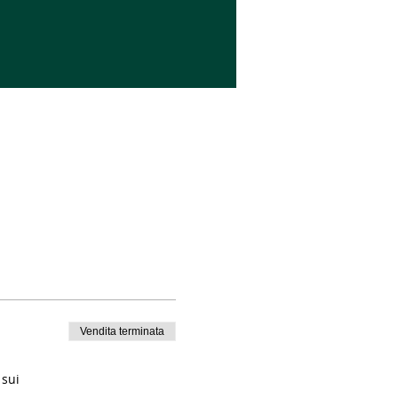
Vendita terminata
 sui