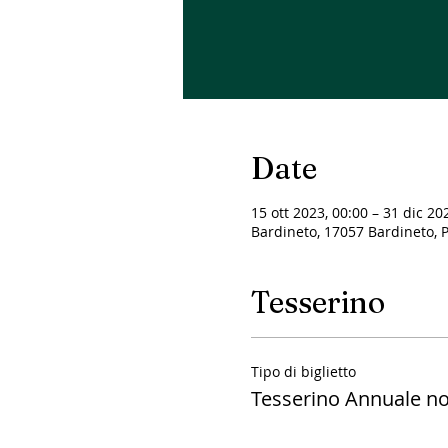
Date
15 ott 2023, 00:00 – 31 dic 20
Bardineto, 17057 Bardineto, Pr
Tesserino
Tipo di biglietto
Tesserino Annuale no