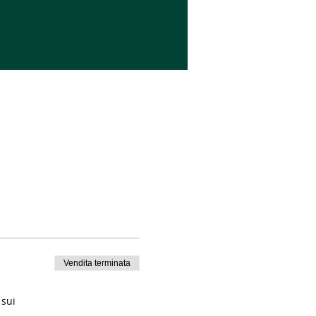
Vendita terminata
 sui