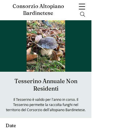
Consorzio Altopiano
Bardinetese
Tesserino Annuale Non
Residenti
Il Tesserino è valido per l'anno in corso. Il
Tesserino permette la raccolta funghi nel
territorio del Corsorzio dell'altopiano Bardinetese.
Date